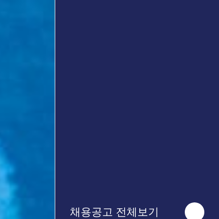
채용공고 전체보기